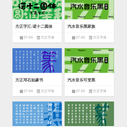
方正字汇-诺十二圆体
汽水音乐黑家族
07-04
方正字体
07-04
方正字体
方正邓石如篆书
汽水音乐可变黑
07-04
方正字体
07-04
方正字体